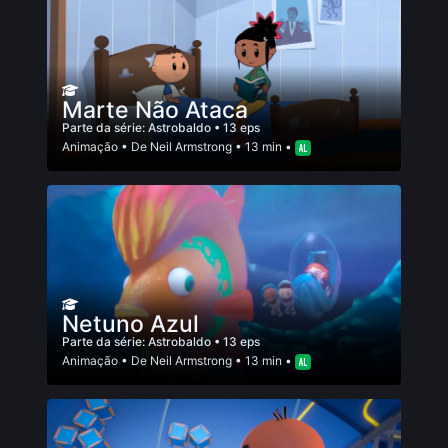
Marte Não Ataca
Parte da série:
Astrobaldo
• 13 eps
Animação
• De
Neil Armstrong
• 13 min •
Netuno Azul
Parte da série:
Astrobaldo
• 13 eps
Animação
• De
Neil Armstrong
• 13 min •