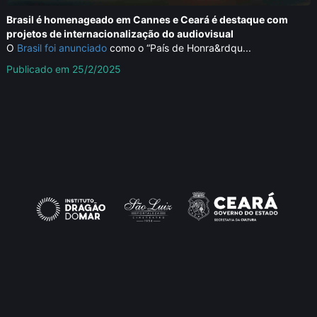
Brasil é homenageado em Cannes e Ceará é destaque com
projetos de internacionalização do audiovisual
O
Brasil foi anunciado
como o “País de Honra&rdqu...
Publicado em 25/2/2025