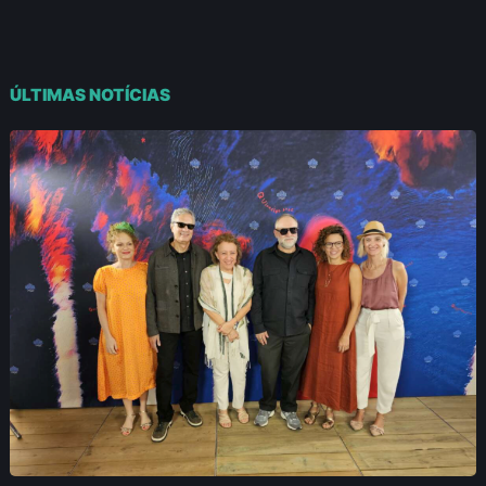
ÚLTIMAS NOTÍCIAS