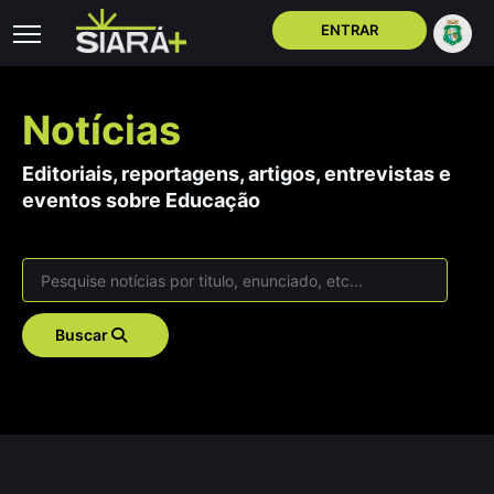
ENTRAR
Notícias
Editoriais, reportagens, artigos, entrevistas e
eventos sobre Educação
Buscar