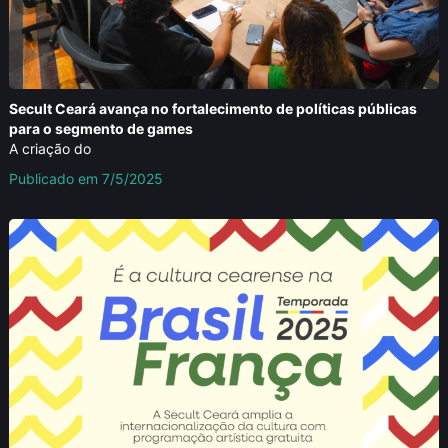
Secult Ceará avança no fortalecimento de políticas públicas
para o segmento de games
A criação do
Publicado em 7/5/2025