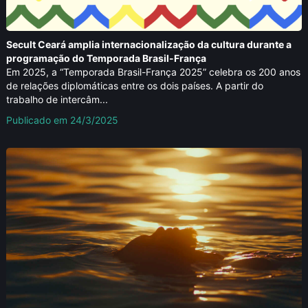
Secult Ceará amplia internacionalização da cultura durante a
programação do Temporada Brasil-França
Em 2025, a “Temporada Brasil-França 2025” celebra os 200 anos
de relações diplomáticas entre os dois países. A partir do
trabalho de intercâm...
Publicado em 24/3/2025