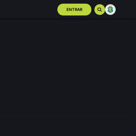
ENTRAR