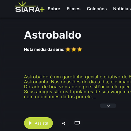
Sobre
Filmes
Coleções
Notícias
Astrobaldo
Nota média da série:
Astrobaldo é um garotinho genial e criativo de
Astronauta. Nas ocasiões do dia a dia, ele imagi
Dotado de boa vontade e persistência, ele quer 
Seus amigos são os tripulantes de sua viagem es
com codinomes dados por ele,
...
Assista